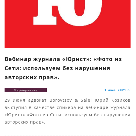
Вебинар журнала «Юрист»: «Фото из
Сети: используем без нарушения
авторских прав».
1 июл. 2021 г.
Мероприятие
29 июня адвокат Borovtsov & Salei Юрий Козиков
выступил в качестве спикера на вебинаре журнала
«Юрист» «Фото из Сети: используем без нарушения
авторских прав».