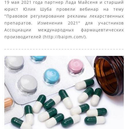
19 мая 2021 года партнер Лада Майсеня и старший
юрист Юлия Шуба провели вебинар на тему
"Правовое регулирование рекламы лекарственных
препаратов. Изменения 2021" для участников
Ассоциации международных фармацевтических
производителей (http://baipm.com/).