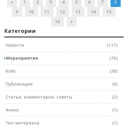
«
1
2
3
4
5
6
7
8
9
10
11
12
13
14
15
16
»
Категории
Новости
(117)
Мероприятие
(76)
Кейс
(38)
Публикации
(6)
Статьи, комментарии, советы
(2)
Анонс
(1)
Тип материала
(1)