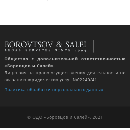
Общество с дополнительной ответственностью
«Боровцов и Салей»
Лицензия на право осуществления деятельности по
оказанию юридических услуг №02240/41
Политика обработки персональных данных
© ОДО «Боровцов и Салей», 2021