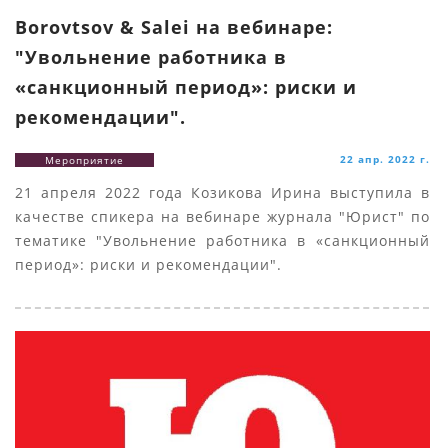
Borovtsov & Salei на вебинаре:
"Увольнение работника в
«санкционный период»: риски и
рекомендации".
22 апр. 2022 г.
Мероприятие
21 апреля 2022 года Козикова Ирина выступила в
качестве спикера на вебинаре журнала "Юрист" по
тематике "Увольнение работника в «санкционный
период»: риски и рекомендации".