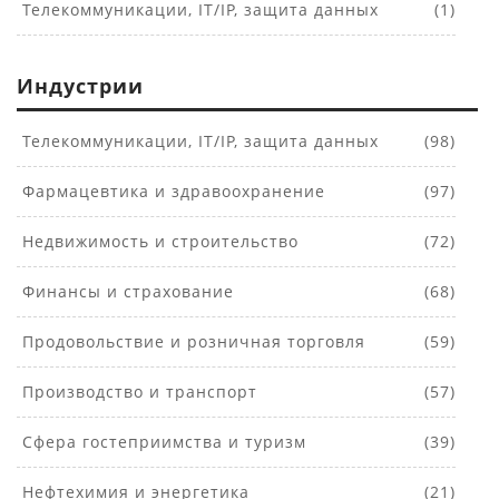
Телекоммуникации, IT/IP, защита данных
(1)
Индустрии
Телекоммуникации, IT/IP, защита данных
(98)
Фармацевтика и здравоохранение
(97)
Недвижимость и строительство
(72)
Финансы и страхование
(68)
Продовольствие и розничная торговля
(59)
Производство и транспорт
(57)
Сфера гостеприимства и туризм
(39)
Нефтехимия и энергетика
(21)