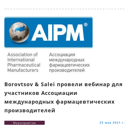
Borovtsov & Salei провели вебинар для
участников Ассоциации
международных фармацевтических
производителей
25 мая 2021 г.
Мероприятие