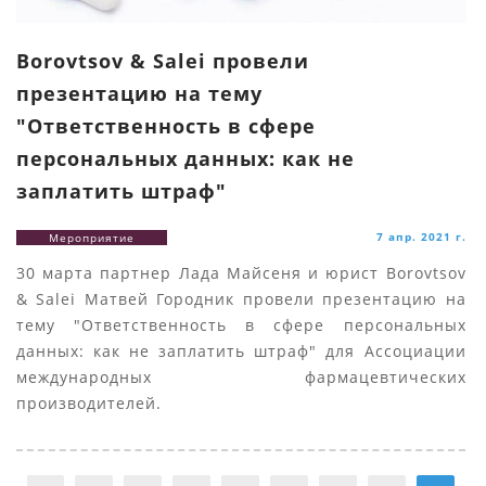
Borovtsov & Salei провели
презентацию на тему
"Ответственность в сфере
персональных данных: как не
заплатить штраф"
7 апр. 2021 г.
Мероприятие
30 марта партнер Лада Майсеня и юрист Borovtsov
& Salei Матвей Городник провели презентацию на
тему "Ответственность в сфере персональных
данных: как не заплатить штраф" для Ассоциации
международных фармацевтических
производителей.