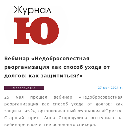
Вебинар «Недобросовестная
реорганизация как способ ухода от
долгов: как защититься?»
27 мая 2021 г.
Мероприятие
25 мая прошел вебинар «Недобросовестная
реорганизация как способ ухода от долгов: как
защититься?», организованный журналом «Юрист».
Старший юрист Анна Скородулина выступила на
вебинаре в качестве основного спикера.