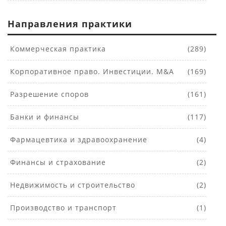
Направления практики
Коммерческая практика
(289)
Корпоративное право. Инвестиции. M&A
(169)
Разрешение споров
(161)
Банки и финансы
(117)
Фармацевтика и здравоохранение
(4)
Финансы и страхование
(2)
Недвижимость и строительство
(2)
Производство и транспорт
(1)