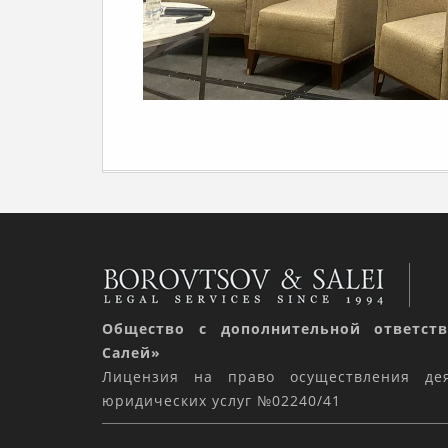
Общество с дополнительной ответст
Салей»
Лицензия на право осуществления де
юридических услуг №02240/41