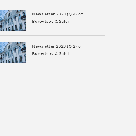
Newsletter 2023 (Q 4) от
Borovtsov & Salei
Newsletter 2023 (Q 2) от
Borovtsov & Salei